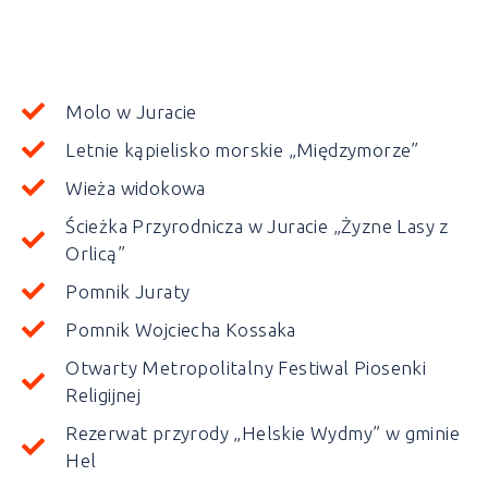
Molo w Juracie
Letnie kąpielisko morskie „Międzymorze”
Wieża widokowa
Ścieżka Przyrodnicza w Juracie „Żyzne Lasy z
Orlicą”
Pomnik Juraty
Pomnik Wojciecha Kossaka
Otwarty Metropolitalny Festiwal Piosenki
Religijnej
Rezerwat przyrody „Helskie Wydmy” w gminie
Hel