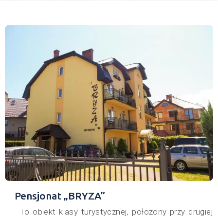
Pensjonat „BRYZA”
To obiekt klasy turystycznej, położony przy drugiej