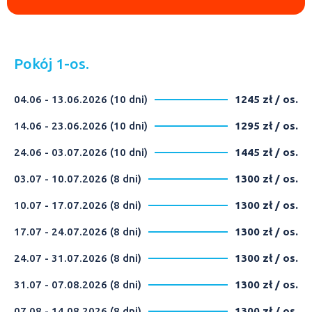
Pokój 1-os.
04.06 - 13.06.2026 (10 dni)
1245 zł / os.
14.06 - 23.06.2026 (10 dni)
1295 zł / os.
24.06 - 03.07.2026 (10 dni)
1445 zł / os.
03.07 - 10.07.2026 (8 dni)
1300 zł / os.
10.07 - 17.07.2026 (8 dni)
1300 zł / os.
17.07 - 24.07.2026 (8 dni)
1300 zł / os.
24.07 - 31.07.2026 (8 dni)
1300 zł / os.
31.07 - 07.08.2026 (8 dni)
1300 zł / os.
07.08 - 14.08.2026 (8 dni)
1300 zł / os.