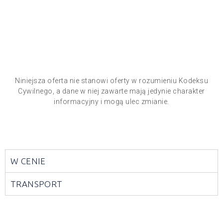
Niniejsza oferta nie stanowi oferty w rozumieniu Kodeksu
Cywilnego, a dane w niej zawarte mają jedynie charakter
informacyjny i mogą ulec zmianie.
W CENIE
TRANSPORT