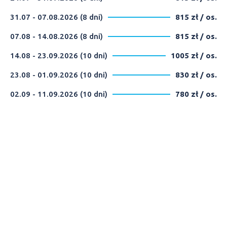
31.07 - 07.08.2026 (8 dni)
815 zł / os.
07.08 - 14.08.2026 (8 dni)
815 zł / os.
14.08 - 23.09.2026 (10 dni)
1005 zł / os.
23.08 - 01.09.2026 (10 dni)
830 zł / os.
02.09 - 11.09.2026 (10 dni)
780 zł / os.