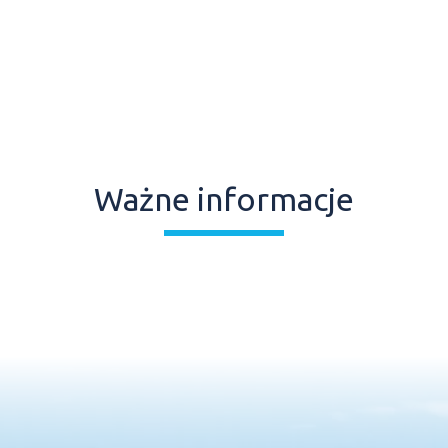
Ważne informacje