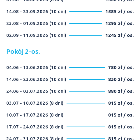
14.08 - 23.09.2026 (10 dni)
1585 zł / os.
23.08 - 01.09.2026 (10 dni)
1295 zł / os.
02.09 - 11.09.2026 (10 dni)
1245 zł / os.
Pokój 2-os.
04.06 - 13.06.2026 (10 dni)
780 zł / os.
14.06 - 23.06.2026 (10 dni)
830 zł / os.
24.06 - 03.07.2026 (10 dni)
880 zł / os.
03.07 - 10.07.2026 (8 dni)
815 zł / os.
10.07 - 17.07.2026 (8 dni)
815 zł / os.
17.07 - 24.07.2026 (8 dni)
815 zł / os.
24.07 - 31.07.2026 (8 dni)
815 zł / os.