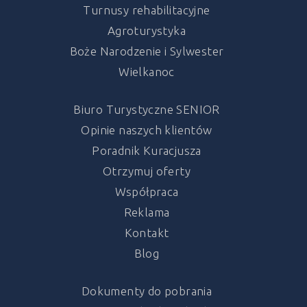
Turnusy rehabilitacyjne
Agroturystyka
Boże Narodzenie i Sylwester
Wielkanoc
Biuro Turystyczne SENIOR
Opinie naszych klientów
Poradnik Kuracjusza
Otrzymuj oferty
Współpraca
Reklama
Kontakt
Blog
Dokumenty do pobrania