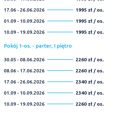
17.06 - 26.06.2026
1995 zł / os.
01.09 - 10.09.2026
1995 zł / os.
10.09 - 19.09.2026
1995 zł / os.
Pokój 1-os. - parter, I piętro
30.05 - 08.06.2026
2260 zł / os.
08.06 - 17.06.2026
2260 zł / os.
17.06 - 26.06.2026
2340 zł / os.
01.09 - 10.09.2026
2340 zł / os.
10.09 - 19.09.2026
2260 zł / os.