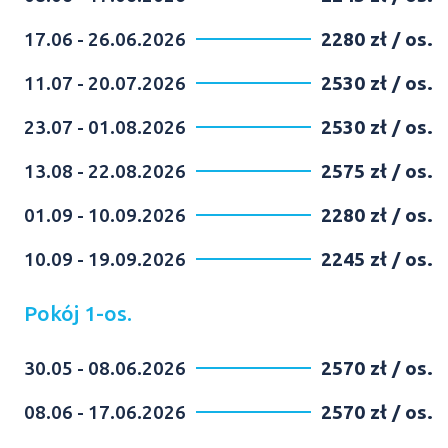
17.06 - 26.06.2026
2280 zł / os.
11.07 - 20.07.2026
2530 zł / os.
23.07 - 01.08.2026
2530 zł / os.
13.08 - 22.08.2026
2575 zł / os.
01.09 - 10.09.2026
2280 zł / os.
10.09 - 19.09.2026
2245 zł / os.
Pokój 1-os.
30.05 - 08.06.2026
2570 zł / os.
08.06 - 17.06.2026
2570 zł / os.