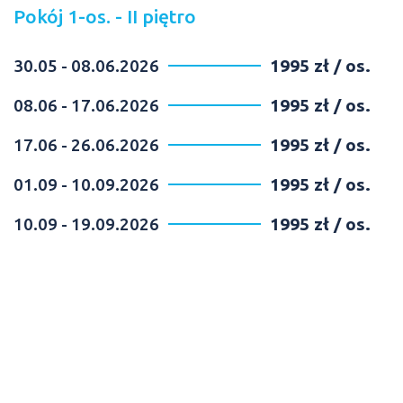
Pokój 1-os. - II piętro
30.05 - 08.06.2026
1995 zł / os.
08.06 - 17.06.2026
1995 zł / os.
17.06 - 26.06.2026
1995 zł / os.
01.09 - 10.09.2026
1995 zł / os.
10.09 - 19.09.2026
1995 zł / os.