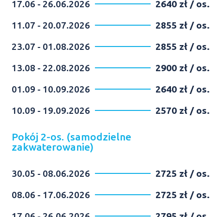
17.06 - 26.06.2026
2640 zł / os.
11.07 - 20.07.2026
2855 zł / os.
23.07 - 01.08.2026
2855 zł / os.
13.08 - 22.08.2026
2900 zł / os.
01.09 - 10.09.2026
2640 zł / os.
10.09 - 19.09.2026
2570 zł / os.
Pokój 2-os. (samodzielne
zakwaterowanie)
30.05 - 08.06.2026
2725 zł / os.
08.06 - 17.06.2026
2725 zł / os.
17.06 - 26.06.2026
2795 zł / os.