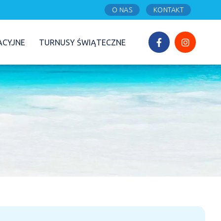
O NAS
KONTAKT
ACYJNE
TURNUSY ŚWIĄTECZNE