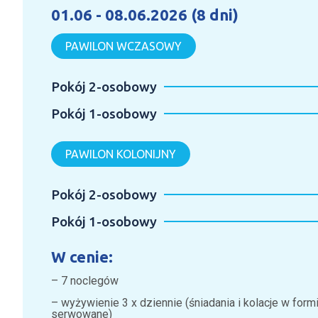
01.06 - 08.06.2026 (8 dni)
PAWILON WCZASOWY
Pokój 2-osobowy
Pokój 1-osobowy
PAWILON KOLONIJNY
Pokój 2-osobowy
Pokój 1-osobowy
W cenie:
– 7 noclegów
– wyżywienie 3 x dziennie (śniadania i kolacje w form
serwowane)