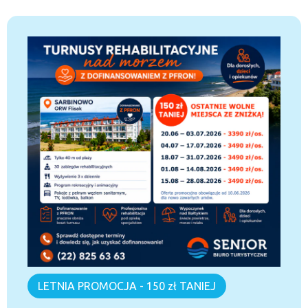
LETNIA PROMOCJA - 150 zł TANIEJ