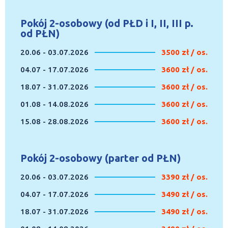
Pokój 2-osobowy (od PŁD i I, II, III p.
od PŁN)
20.06 - 03.07.2026
3500 zł / os.
04.07 - 17.07.2026
3600 zł / os.
18.07 - 31.07.2026
3600 zł / os.
01.08 - 14.08.2026
3600 zł / os.
15.08 - 28.08.2026
3600 zł / os.
Pokój 2-osobowy (parter od PŁN)
20.06 - 03.07.2026
3390 zł / os.
04.07 - 17.07.2026
3490 zł / os.
18.07 - 31.07.2026
3490 zł / os.