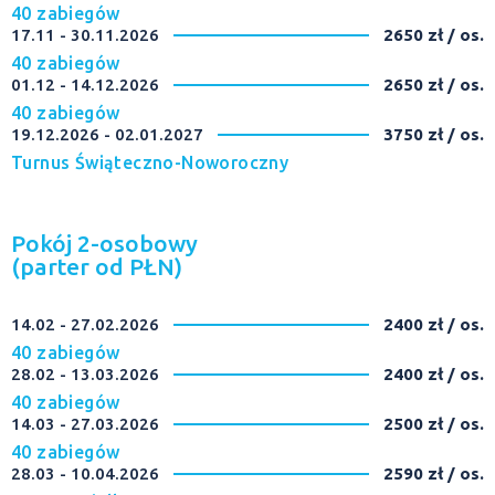
40 zabiegów
17.11 - 30.11.2026
2650 zł / os.
40 zabiegów
01.12 - 14.12.2026
2650 zł / os.
40 zabiegów
19.12.2026 - 02.01.2027
3750 zł / os.
Turnus Świąteczno-Noworoczny
Pokój 2-osobowy
(parter od PŁN)
14.02 - 27.02.2026
2400 zł / os.
40 zabiegów
28.02 - 13.03.2026
2400 zł / os.
40 zabiegów
14.03 - 27.03.2026
2500 zł / os.
40 zabiegów
28.03 - 10.04.2026
2590 zł / os.