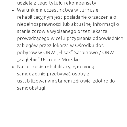
udziela z tego tytułu rekompensaty.
Warunkiem uczestnictwa w turnusie
rehabilitacyjnym jest posiadanie orzeczenia o
niepełnosprawności lub aktualnej informacji o
stanie zdrowia wypisanego przez lekarza
prowadzącego w celu przypisania odpowiednich
zabiegów przez lekarza w Ośrodku dot.
pobytów w ORW „Flisak” Sarbinowo / ORW
„Zagłębie” Ustronie Morskie
Na turnusie rehabilitacyjnym mogą
samodzielnie przebywać osoby z
ustabilizowanym stanem zdrowia, zdolne do
samoobsługi