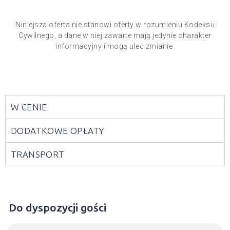
Niniejsza oferta nie stanowi oferty w rozumieniu Kodeksu
Cywilnego, a dane w niej zawarte mają jedynie charakter
informacyjny i mogą ulec zmianie.
W CENIE
DODATKOWE OPŁATY
TRANSPORT
Do dyspozycji gości