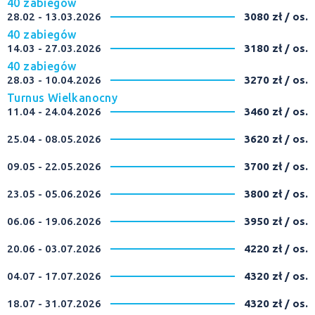
40 zabiegów
28.02 - 13.03.2026
3080 zł / os.
40 zabiegów
14.03 - 27.03.2026
3180 zł / os.
40 zabiegów
28.03 - 10.04.2026
3270 zł / os.
Turnus Wielkanocny
11.04 - 24.04.2026
3460 zł / os.
25.04 - 08.05.2026
3620 zł / os.
09.05 - 22.05.2026
3700 zł / os.
23.05 - 05.06.2026
3800 zł / os.
06.06 - 19.06.2026
3950 zł / os.
20.06 - 03.07.2026
4220 zł / os.
04.07 - 17.07.2026
4320 zł / os.
18.07 - 31.07.2026
4320 zł / os.