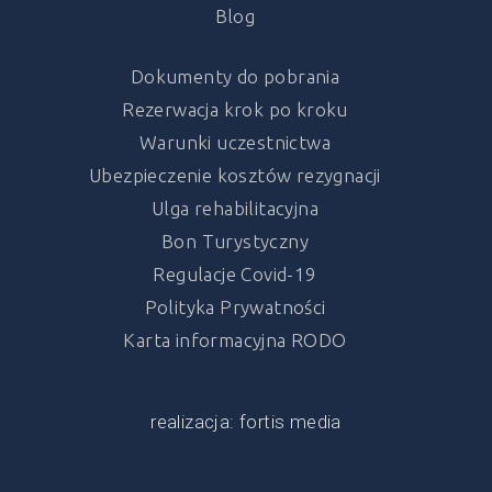
Blog
Dokumenty do pobrania
Rezerwacja krok po kroku
Warunki uczestnictwa
Ubezpieczenie kosztów rezygnacji
Ulga rehabilitacyjna
Bon Turystyczny
Regulacje Covid-19
Polityka Prywatności
Karta informacyjna RODO
realizacja: fortis media