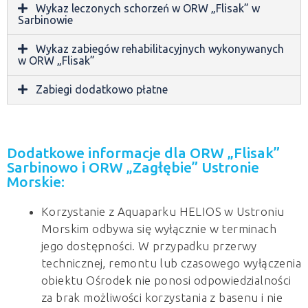
Wykaz leczonych schorzeń w ORW „Flisak” w
Sarbinowie
Wykaz zabiegów rehabilitacyjnych wykonywanych
w ORW „Flisak”
Zabiegi dodatkowo płatne
Dodatkowe informacje dla ORW „Flisak”
Sarbinowo i ORW „Zagłębie” Ustronie
Morskie:
Korzystanie z Aquaparku HELIOS w Ustroniu
Morskim odbywa się wyłącznie w terminach
jego dostępności. W przypadku przerwy
technicznej, remontu lub czasowego wyłączenia
obiektu Ośrodek nie ponosi odpowiedzialności
za brak możliwości korzystania z basenu i nie