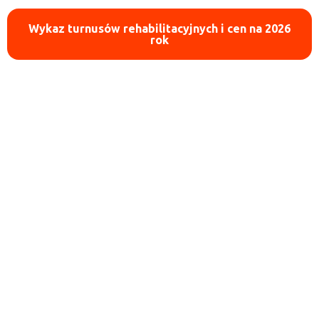
Wykaz turnusów rehabilitacyjnych i cen na 2026
rok