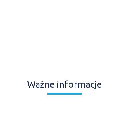
Ważne informacje