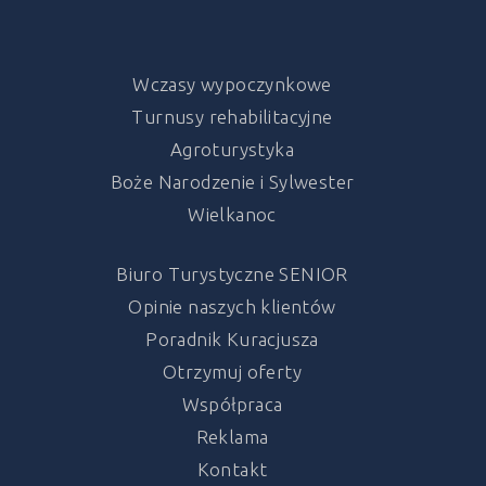
Wczasy wypoczynkowe
Turnusy rehabilitacyjne
Agroturystyka
Boże Narodzenie i Sylwester
Wielkanoc
Biuro Turystyczne SENIOR
Opinie naszych klientów
Poradnik Kuracjusza
Otrzymuj oferty
Współpraca
Reklama
Kontakt