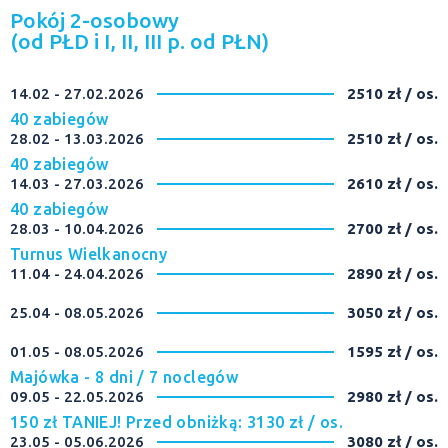
Pokój 2-osobowy
(od PŁD i I, II, III p. od PŁN)
14.02 - 27.02.2026
2510 zł / os.
40 zabiegów
28.02 - 13.03.2026
2510 zł / os.
40 zabiegów
14.03 - 27.03.2026
2610 zł / os.
40 zabiegów
28.03 - 10.04.2026
2700 zł / os.
Turnus Wielkanocny
11.04 - 24.04.2026
2890 zł / os.
25.04 - 08.05.2026
3050 zł / os.
01.05 - 08.05.2026
1595 zł / os.
Majówka - 8 dni / 7 noclegów
09.05 - 22.05.2026
2980 zł / os.
150 zł TANIEJ! Przed obniżką: 3130 zł / os.
23.05 - 05.06.2026
3080 zł / os.