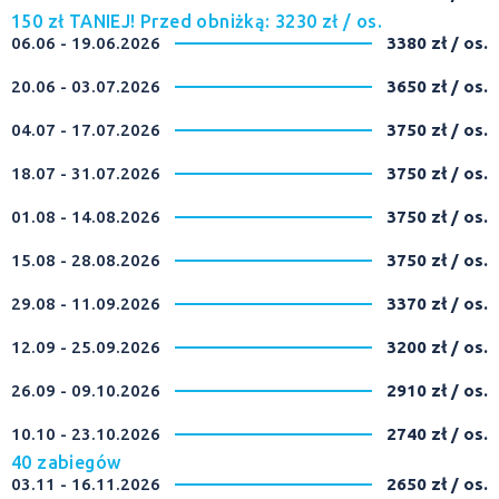
150 zł TANIEJ! Przed obniżką: 3230 zł / os.
06.06 - 19.06.2026
3380 zł / os.
20.06 - 03.07.2026
3650 zł / os.
04.07 - 17.07.2026
3750 zł / os.
18.07 - 31.07.2026
3750 zł / os.
01.08 - 14.08.2026
3750 zł / os.
15.08 - 28.08.2026
3750 zł / os.
29.08 - 11.09.2026
3370 zł / os.
12.09 - 25.09.2026
3200 zł / os.
26.09 - 09.10.2026
2910 zł / os.
10.10 - 23.10.2026
2740 zł / os.
40 zabiegów
03.11 - 16.11.2026
2650 zł / os.