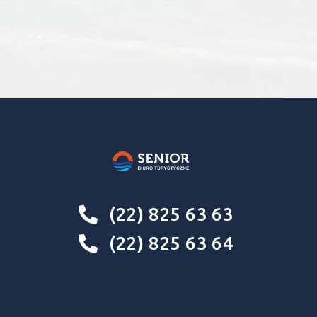
(22) 825 63 63
(22) 825 63 64