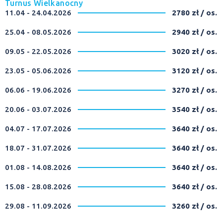
Turnus Wielkanocny
11.04 - 24.04.2026
2780 zł / os.
25.04 - 08.05.2026
2940 zł / os.
09.05 - 22.05.2026
3020 zł / os.
23.05 - 05.06.2026
3120 zł / os.
06.06 - 19.06.2026
3270 zł / os.
20.06 - 03.07.2026
3540 zł / os.
04.07 - 17.07.2026
3640 zł / os.
18.07 - 31.07.2026
3640 zł / os.
01.08 - 14.08.2026
3640 zł / os.
15.08 - 28.08.2026
3640 zł / os.
29.08 - 11.09.2026
3260 zł / os.