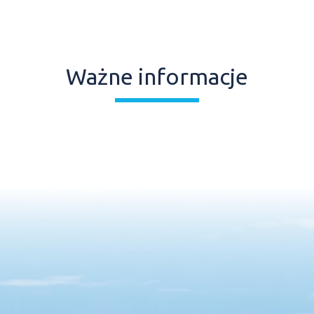
Ważne informacje