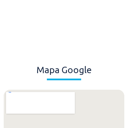
Mapa Google