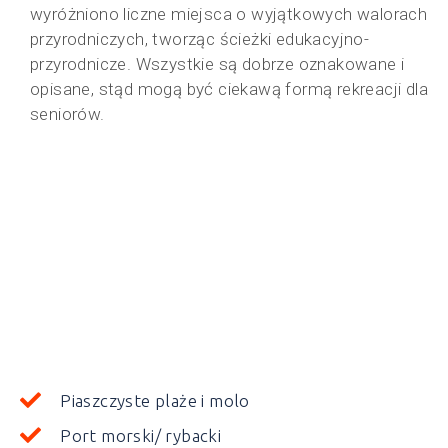
wyróżniono liczne miejsca o wyjątkowych walorach
przyrodniczych, tworząc ścieżki edukacyjno-
przyrodnicze. Wszystkie są dobrze oznakowane i
opisane, stąd mogą być ciekawą formą rekreacji dla
seniorów.
Piaszczyste plaże i molo
Port morski/ rybacki