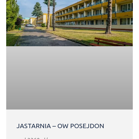
JASTARNIA – OW POSEJDON