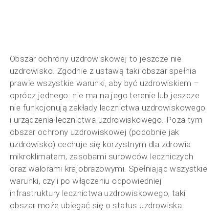
Obszar ochrony uzdrowiskowej to jeszcze nie
uzdrowisko. Zgodnie z ustawą taki obszar spełnia
prawie wszystkie warunki, aby być uzdrowiskiem –
oprócz jednego: nie ma na jego terenie lub jeszcze
nie funkcjonują zakłady lecznictwa uzdrowiskowego
i urządzenia lecznictwa uzdrowiskowego. Poza tym
obszar ochrony uzdrowiskowej (podobnie jak
uzdrowisko) cechuje się korzystnym dla zdrowia
mikroklimatem, zasobami surowców leczniczych
oraz walorami krajobrazowymi. Spełniając wszystkie
warunki, czyli po włączeniu odpowiedniej
infrastruktury lecznictwa uzdrowiskowego, taki
obszar może ubiegać się o status uzdrowiska.