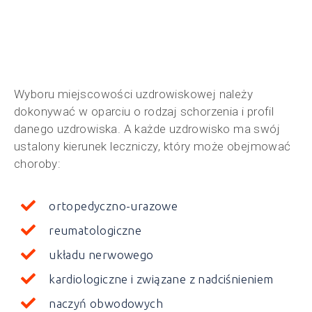
Wyboru miejscowości uzdrowiskowej należy
dokonywać w oparciu o rodzaj schorzenia i profil
danego uzdrowiska. A każde uzdrowisko ma swój
ustalony kierunek leczniczy, który może obejmować
choroby:
ortopedyczno-urazowe
reumatologiczne
układu nerwowego
kardiologiczne i związane z nadciśnieniem
naczyń obwodowych