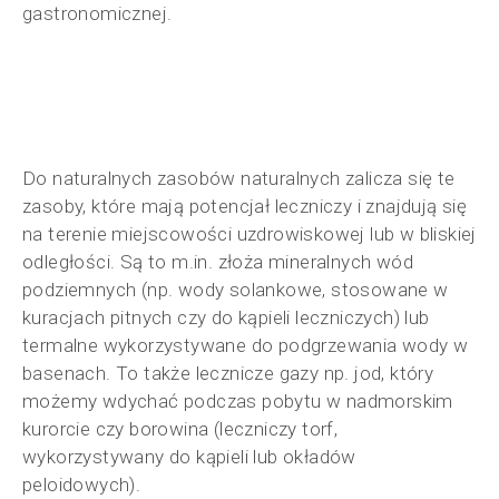
gastronomicznej.
Do naturalnych zasobów naturalnych zalicza się te
zasoby, które mają potencjał leczniczy i znajdują się
na terenie miejscowości uzdrowiskowej lub w bliskiej
odległości. Są to m.in. złoża mineralnych wód
podziemnych (np. wody solankowe, stosowane w
kuracjach pitnych czy do kąpieli leczniczych) lub
termalne wykorzystywane do podgrzewania wody w
basenach. To także lecznicze gazy np. jod, który
możemy wdychać podczas pobytu w nadmorskim
kurorcie czy borowina (leczniczy torf,
wykorzystywany do kąpieli lub okładów
peloidowych).