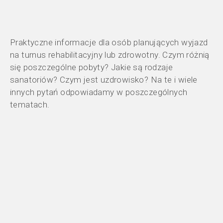
Praktyczne informacje dla osób planujących wyjazd
na turnus rehabilitacyjny lub zdrowotny. Czym różnią
się poszczególne pobyty? Jakie są rodzaje
sanatoriów? Czym jest uzdrowisko? Na te i wiele
innych pytań odpowiadamy w poszczególnych
tematach.