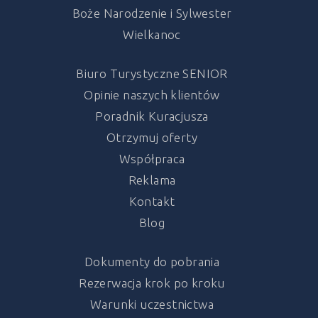
Boże Narodzenie i Sylwester
Wielkanoc
Biuro Turystyczne SENIOR
Opinie naszych klientów
Poradnik Kuracjusza
Otrzymuj oferty
Współpraca
Reklama
Kontakt
Blog
Dokumenty do pobrania
Rezerwacja krok po kroku
Warunki uczestnictwa