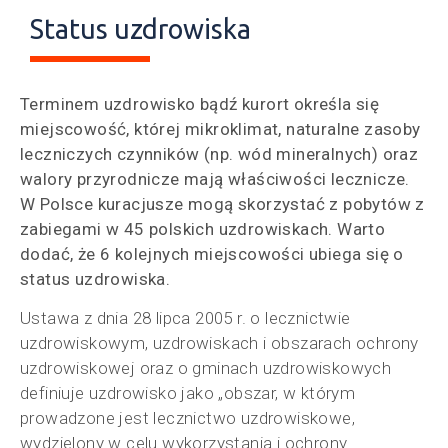
Status uzdrowiska
Terminem uzdrowisko bądź kurort określa się
miejscowość, której mikroklimat, naturalne zasoby
leczniczych czynników (np. wód mineralnych) oraz
walory przyrodnicze mają właściwości lecznicze.
W Polsce kuracjusze mogą skorzystać z pobytów z
zabiegami w 45 polskich uzdrowiskach. Warto
dodać, że 6 kolejnych miejscowości ubiega się o
status uzdrowiska.
Ustawa z dnia 28 lipca 2005 r. o lecznictwie
uzdrowiskowym, uzdrowiskach i obszarach ochrony
uzdrowiskowej oraz o gminach uzdrowiskowych
definiuje uzdrowisko jako „obszar, w którym
prowadzone jest lecznictwo uzdrowiskowe,
wydzielony w celu wykorzystania i ochrony