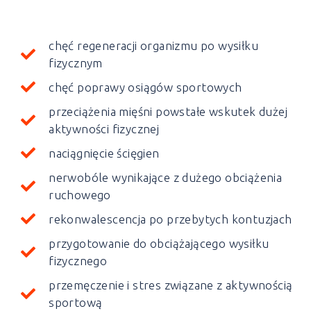
chęć regeneracji organizmu po wysiłku
fizycznym
chęć poprawy osiągów sportowych
przeciążenia mięśni powstałe wskutek dużej
aktywności fizycznej
naciągnięcie ścięgien
nerwobóle wynikające z dużego obciążenia
ruchowego
rekonwalescencja po przebytych kontuzjach
przygotowanie do obciążającego wysiłku
fizycznego
przemęczenie i stres związane z aktywnością
sportową