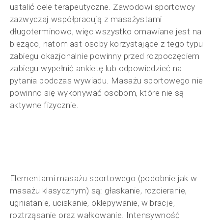
ustalić cele terapeutyczne. Zawodowi sportowcy
zazwyczaj współpracują z masażystami
długoterminowo, więc wszystko omawiane jest na
bieżąco, natomiast osoby korzystające z tego typu
zabiegu okazjonalnie powinny przed rozpoczęciem
zabiegu wypełnić ankietę lub odpowiedzieć na
pytania podczas wywiadu. Masażu sportowego nie
powinno się wykonywać osobom, które nie są
aktywne fizycznie.
Elementami masażu sportowego (podobnie jak w
masażu klasycznym) są: głaskanie, rozcieranie,
ugniatanie, uciskanie, oklepywanie, wibracje,
roztrząsanie oraz wałkowanie. Intensywność