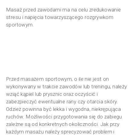
Masaż przed zawodami ma na celu zredukowanie
stresu i napięcia towarzyszącego rozgrywkom
sportowym.
Przed masażem sportowym, o ile nie jest on
wykonywany w trakcie zawodów lub treningu, należy
wziąć kąpiel lub prysznic oraz oczyścić i
zabezpieczyć ewentualne rany czy otarcia skóry.
Odzież powinna być lekka i wygodna, niekrępująca
ruchów. Możliwości przygotowania się do zabiegu
zależne są od konkretnych okoliczności. Jak przy
każdym masażu należy sprecyzować problem i