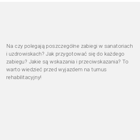
Na czy polegają poszczególne zabiegi w sanatoriach
i uzdrowiskach? Jak przygotować się do każdego
zabiegu? Jakie są wskazania i przeciwskazania? To
warto wiedzieć przed wyjazdem na turnus
rehabilitacyjny!