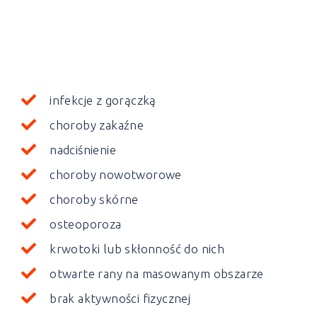
infekcje z gorączką
choroby zakaźne
nadciśnienie
choroby nowotworowe
choroby skórne
osteoporoza
krwotoki lub skłonność do nich
otwarte rany na masowanym obszarze
brak aktywności fizycznej