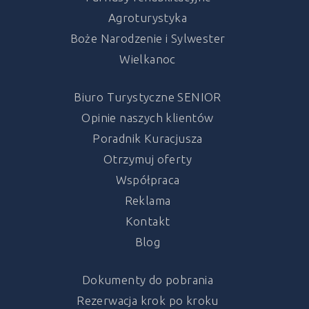
Agroturystyka
Boże Narodzenie i Sylwester
Wielkanoc
Biuro Turystyczne SENIOR
Opinie naszych klientów
Poradnik Kuracjusza
Otrzymuj oferty
Współpraca
Reklama
Kontakt
Blog
Dokumenty do pobrania
Rezerwacja krok po kroku