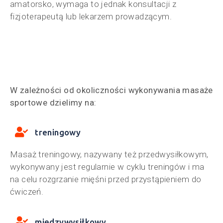
amatorsko, wymaga to jednak konsultacji z
fizjoterapeutą lub lekarzem prowadzącym.
W zależności od okoliczności wykonywania masaże
sportowe dzielimy na:
treningowy
Masaż treningowy, nazywany też przedwysiłkowym,
wykonywany jest regularnie w cyklu treningów i ma
na celu rozgrzanie mięśni przed przystąpieniem do
ćwiczeń.
międzywysiłkowy