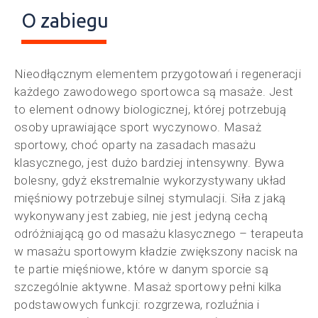
O zabiegu
Nieodłącznym elementem przygotowań i regeneracji
każdego zawodowego sportowca są masaże. Jest
to element odnowy biologicznej, której potrzebują
osoby uprawiające sport wyczynowo. Masaż
sportowy, choć oparty na zasadach masażu
klasycznego, jest dużo bardziej intensywny. Bywa
bolesny, gdyż ekstremalnie wykorzystywany układ
mięśniowy potrzebuje silnej stymulacji. Siła z jaką
wykonywany jest zabieg, nie jest jedyną cechą
odróżniającą go od masażu klasycznego – terapeuta
w masażu sportowym kładzie zwiększony nacisk na
te partie mięśniowe, które w danym sporcie są
szczególnie aktywne. Masaż sportowy pełni kilka
podstawowych funkcji: rozgrzewa, rozluźnia i