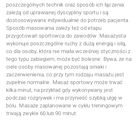
poszczególnych technik oraz sposób ich łączenia
zależą od uprawianej dyscypliny sportu i są
dostosowywane indywidualnie do potrzeb pacjenta.
Sposób masowania zależy też od etapu
przygotowań sportowca do zawodów. Masażysta
wykonuje poszczególne ruchy z dużą energią i siłą,
co dla osoby, która nie miała wcześniej styczności z
tego typu zabiegiem, może być bolesne. Bywa, że na
ciele osoby masowanej pozostają siniaki i
zaczerwienienia, co przy tym rodzaju masażu jest
zupełnie normalne. Masaż sportowy może trwać
kilka minut, na przykład gdy wykonywany jest
podczas rozgrywek i ma przynieść szybką ulgę w
bólu. Masaże zaplanowane w cyklu treningowym
trwają zwykle 60 lub 90 minut.