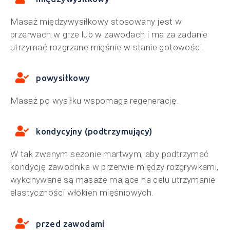
Masaż międzywysiłkowy stosowany jest w
przerwach w grze lub w zawodach i ma za zadanie
utrzymać rozgrzane mięśnie w stanie gotowości.
powysiłkowy
Masaż po wysiłku wspomaga regenerację.
kondycyjny (podtrzymujący)
W tak zwanym sezonie martwym, aby podtrzymać
kondycję zawodnika w przerwie między rozgrywkami,
wykonywane są masaże mające na celu utrzymanie
elastyczności włókien mięśniowych.
przed zawodami