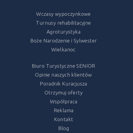
Wczasy wypoczynkowe
Turnusy rehabilitacyjne
Agroturystyka
Boże Narodzenie i Sylwester
Wielkanoc
Biuro Turystyczne SENIOR
Opinie naszych klientów
Poradnik Kuracjusza
Otrzymuj oferty
Współpraca
Reklama
Kontakt
Blog