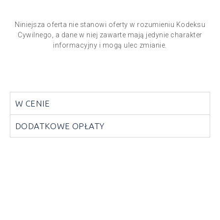
Niniejsza oferta nie stanowi oferty w rozumieniu Kodeksu
Cywilnego, a dane w niej zawarte mają jedynie charakter
informacyjny i mogą ulec zmianie.
W CENIE
DODATKOWE OPŁATY