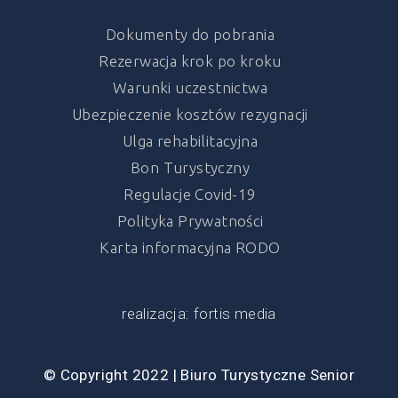
Dokumenty do pobrania
Rezerwacja krok po kroku
Warunki uczestnictwa
Ubezpieczenie kosztów rezygnacji
Ulga rehabilitacyjna
Bon Turystyczny
Regulacje Covid-19
Polityka Prywatności
Karta informacyjna RODO
realizacja: fortis media
© Copyright 2022 | Biuro Turystyczne Senior