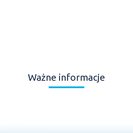
Ważne informacje