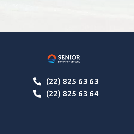
(22) 825 63 63
(22) 825 63 64