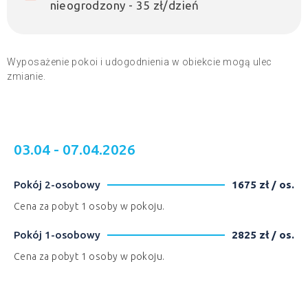
nieogrodzony - 35 zł/dzień
Wyposażenie pokoi i udogodnienia w obiekcie mogą ulec
zmianie.
03.04 - 07.04.2026
Pokój 2-osobowy
1675 zł / os.
Cena za pobyt 1 osoby w pokoju.
Pokój 1-osobowy
2825 zł / os.
Cena za pobyt 1 osoby w pokoju.