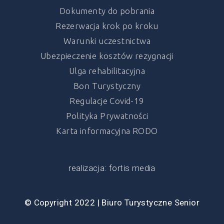
Dokumenty do pobrania
Rezerwacja krok po kroku
Warunki uczestnictwa
Ubezpieczenie kosztów rezygnacji
Ulga rehabilitacyjna
Bon Turystyczny
Regulacje Covid-19
Polityka Prywatności
Karta informacyjna RODO
realizacja: fortis media
© Copyright 2022 | Biuro Turystyczne Senior