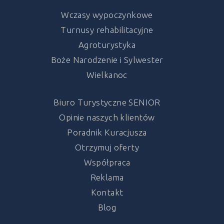
Wczasy wypoczynkowe
Turnusy rehabilitacyjne
Agroturystyka
Boże Narodzenie i Sylwester
Wielkanoc
Biuro Turystyczne SENIOR
Opinie naszych klientów
Poradnik Kuracjusza
Otrzymuj oferty
Współpraca
Reklama
Kontakt
Blog