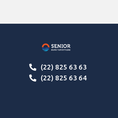
(22) 825 63 63
(22) 825 63 64