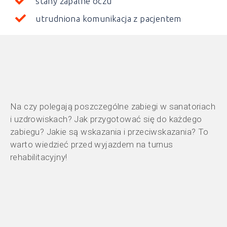
stany zapalne oczu
utrudniona komunikacja z pacjentem
Na czy polegają poszczególne zabiegi w sanatoriach
i uzdrowiskach? Jak przygotować się do każdego
zabiegu? Jakie są wskazania i przeciwskazania? To
warto wiedzieć przed wyjazdem na turnus
rehabilitacyjny!