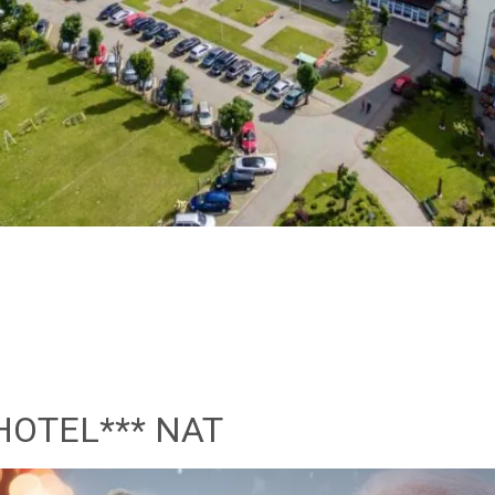
HOTEL*** NAT